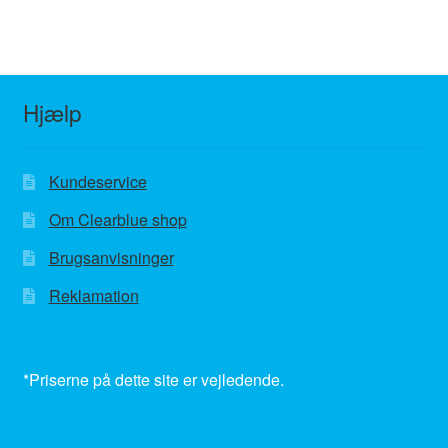
Hjælp
Kundeservice
Om Clearblue shop
Brugsanvisninger
Reklamation
*Priserne på dette site er vejledende.