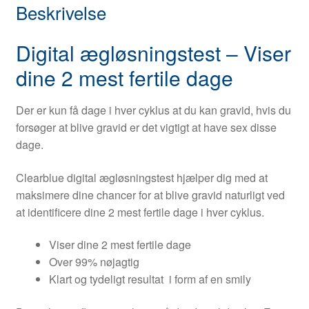
Beskrivelse
Digital ægløsningstest – Viser
dine 2 mest fertile dage
Der er kun få dage i hver cyklus at du kan gravid, hvis du
forsøger at blive gravid er det vigtigt at have sex disse
dage.
Clearblue digital ægløsningstest hjælper dig med at
maksimere dine chancer for at blive gravid naturligt ved
at identificere dine 2 mest fertile dage i hver cyklus.
Viser dine 2 mest fertile dage
Over 99% nøjagtig
Klart og tydeligt resultat i form af en smily