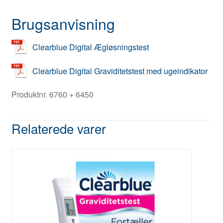
Brugsanvisning
Clearblue Digital Ægløsningstest
Clearblue Digital Graviditetstest med ugeindikator
Produktnr. 6760 + 6450
Relaterede varer