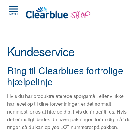
Kundeservice
Ring til Clearblues fortrolige
hjælpelinje
Hvis du har produktrelaterede spørgsmål, eller vi ikke
har levet op til dine forventninger, er det normalt
nemmest for os at hjælpe dig, hvis du ringer til os. Hvis
det er muligt, bedes du have pakningen foran dig, når du
ringer, så du kan oplyse LOT-nummeret på pakken.