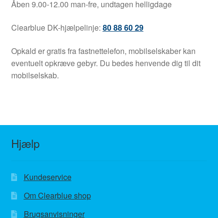
Åben 9.00-12.00 man-fre, undtagen helligdage
Clearblue DK-hjælpelinje:
80 88 60 29
Opkald er gratis fra fastnettelefon, mobilselskaber kan
eventuelt opkræve gebyr. Du bedes henvende dig til dit
mobilselskab.
Hjælp
Kundeservice
Om Clearblue shop
Brugsanvisninger